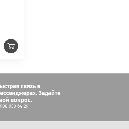
ыстрая связь в
ессенджерах. Задайте
вой вопрос.
 908 650 64 29