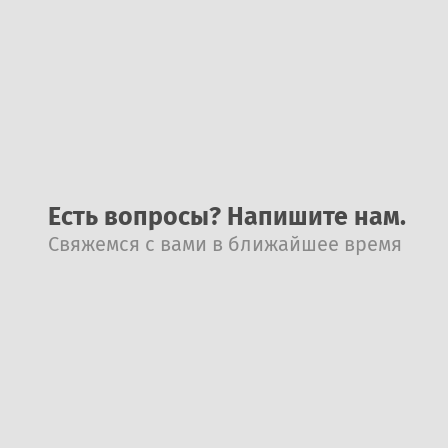
Есть вопросы? Напишите нам.
Свяжемся с вами в ближайшее время