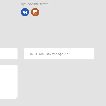
Присоединяйтесь!