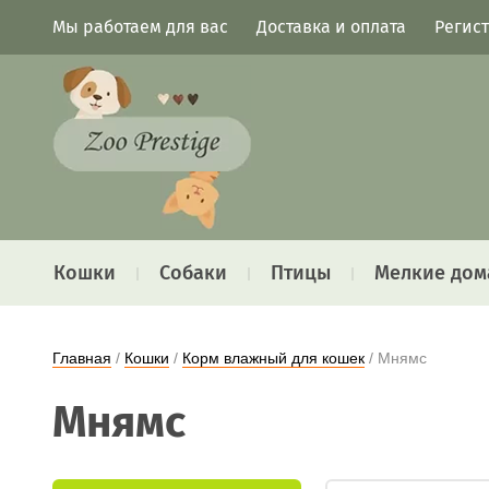
Мы работаем для вас
Доставка и оплата
Регис
Кошки
Собаки
Птицы
Мелкие дом
Главная
 / 
Кошки
 / 
Корм влажный для кошек
 / Мнямс
Мнямс