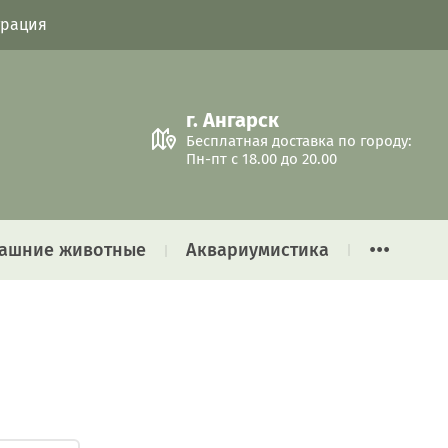
трация
г. Ангарск
Бесплатная доставка по городу:
Пн-пт с 18.00 до 20.00
...
ашние животные
Аквариумистика