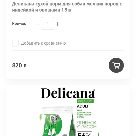
Деликана сухой корм для собак мелких пород с
индейкой и овощами 1.5кг
−
+
Кол-во:
Добавить к сравнению
820