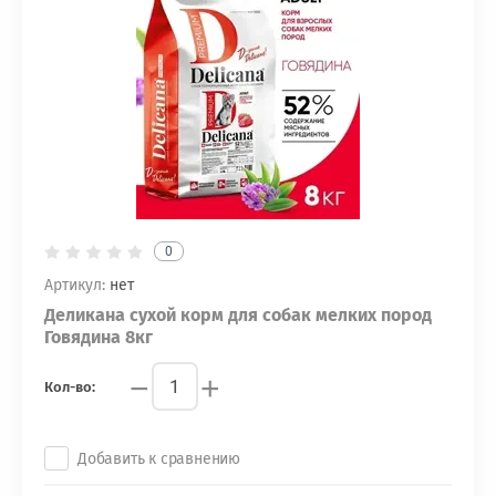
0
Артикул:
нет
Деликана сухой корм для собак мелких пород
Говядина 8кг
−
+
Кол-во:
Добавить к сравнению