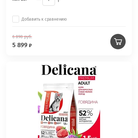
Добавить к сравнению
6 898
руб.
5 899