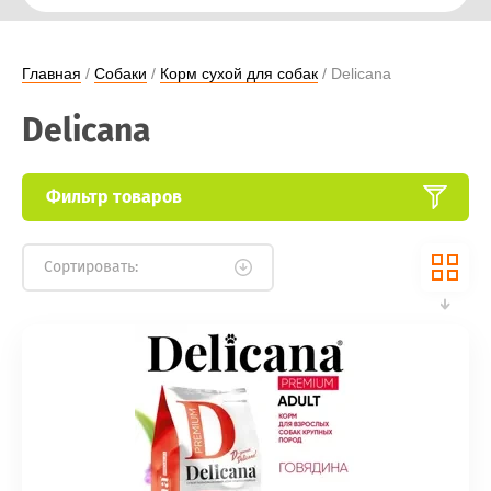
Главная
 / 
Собаки
 / 
Корм сухой для собак
 / Delicana
Delicana
Фильтр товаров
Сортировать: