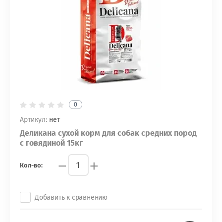
0
Артикул:
нет
Деликана сухой корм для собак средних пород
с говядиной 15кг
−
+
Кол-во:
Добавить к сравнению