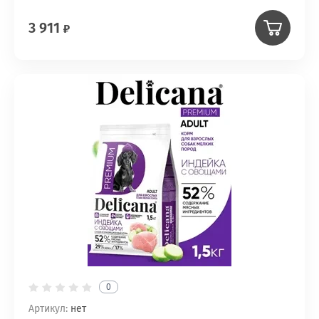
3 911
0
Артикул:
нет