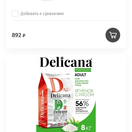
Добавить к сравнению
892