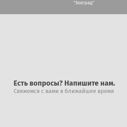
"Зооград"
Есть вопросы? Напишите нам.
Свяжемся с вами в ближайшее время