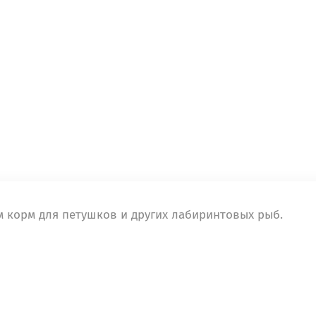
 корм для петушков и других лабиринтовых рыб.