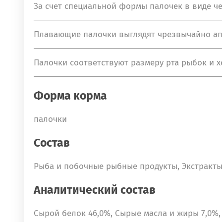
За счет специальной формы палочек в виде ч
Плавающие палочки выглядят чрезвычайно ап
Палочки соответствуют размеру рта рыбок и 
Форма корма
палочки
Состав
Рыба и побочные рыбные продукты, Экстракты
Аналитический состав
Сырой белок 46,0%, Сырые масла и жиры 7,0%, 