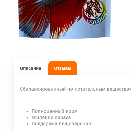
Описание
Отзывы
Cбалансированный по питательным веществам
Полноценный корм
Усиление окраса
Поддержка пищеварения