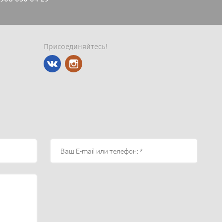
Присоединяйтесь!