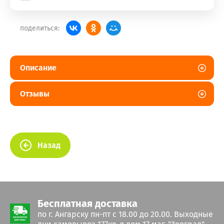
поделиться:
Описание
Отзывы
Назад
Бесплатная доставка
по г. Ангарску пн-пт с 18.00 до 20.00. Выходные