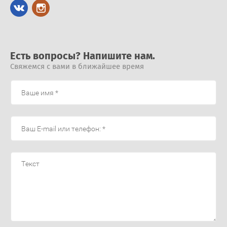
Есть вопросы? Напишите нам.
Свяжемся с вами в ближайшее время