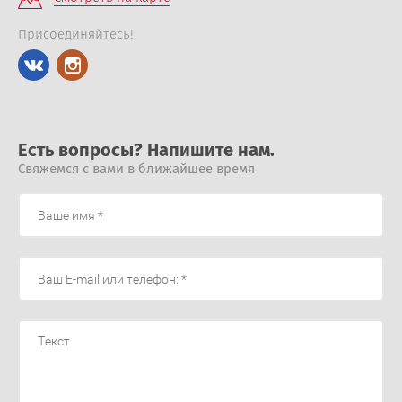
Присоединяйтесь!
Есть вопросы? Напишите нам.
Свяжемся с вами в ближайшее время