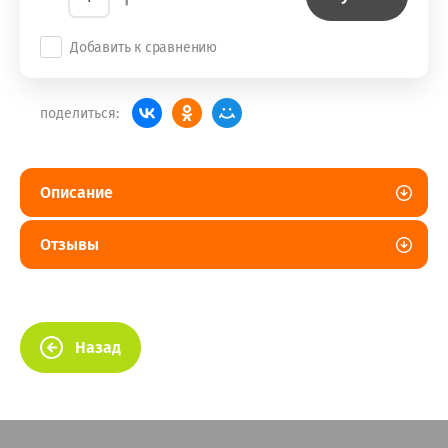
Добавить к сравнению
поделиться:
Описание
Отзывы
Назад