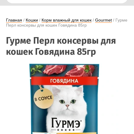
Главная
 / 
Кошки
 / 
Корм влажный для кошек
 / 
Gourmet
 / Гурме 
Перл консервы для кошек Говядина 85гр
Гурме Перл консервы для
кошек Говядина 85гр