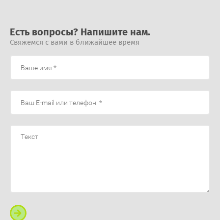
Есть вопросы? Напишите нам.
Свяжемся с вами в ближайшее время