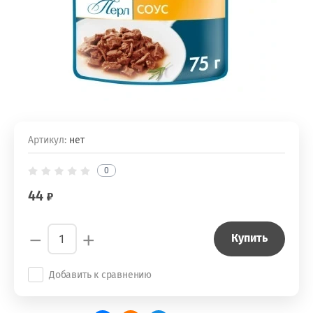
Артикул:
нет
0
44
−
+
Купить
Добавить к сравнению